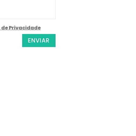
a de Privacidade
ENVIAR