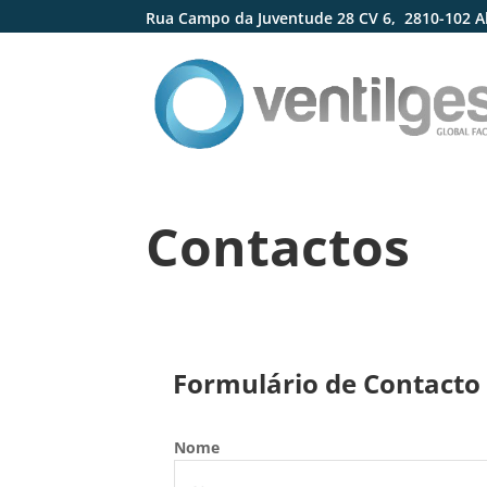
Rua Campo da Juventude 28 CV 6,
2810-102 
Contactos
Formulário de Contacto
Nome