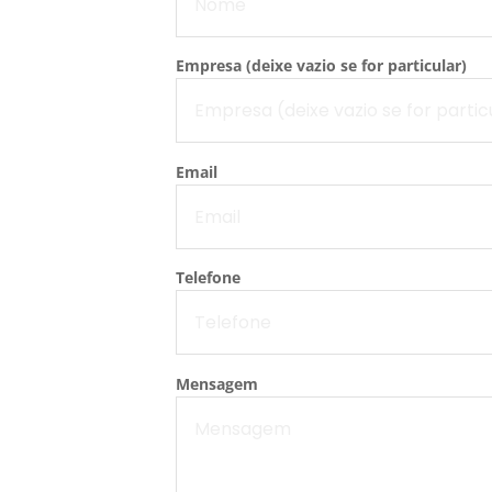
Empresa (deixe vazio se for particular)
Email
Telefone
Mensagem