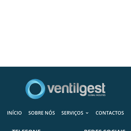
INÍCIO
SOBRE NÓS
SERVIÇOS
CONTACTOS