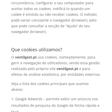
circunstância, configurar o seu computador para
aceitar todos os cookies, notificá-lo quando um
cookie é emitido ou não receber cookies. O método
pode variar consoante o navegador (browser), pelo
que pode consultar a secção de “Ajuda” do seu
navegador (browser).
Que cookies utilizamos?
O
ventilgest.pt
usa cookies, nomeadamente, para
gerir a navegação de utilizadores, sendo essa gestão
realizada pelo próprio site
ventilgest.pt
e para
efeitos de análise estatística, por entidades externas.
Veja a lista dos cookies principais que usamos
abaixo:
Google Adwords – permite exibir um anúncio nos
resultados de pesquisa do Google de forma rápida e
fácil;