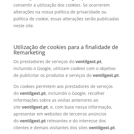
consentir a utilização dos cookies. Se ocorrerem
alterações na nossa política de privacidade ou
política de cookie, essas alterações serão publicadas
neste site.
Utilização de cookies para a finalidade de
Remarketing
Os prestadores de serviços do
ventilgest.pt
,
incluindo o Google, utilizam cookies com o objetivo
de publicitar os produtos e serviços do
ventilgest.pt
.
Os cookies permitem aos prestadores de serviços
do
ventilgest.pt
, incluindo o Google, recolher
informações sobre as visitas anteriores ao
site
ventilgest.pt
, e, com base nessa informação,
apresentar em websites de terceiros anúncios
do
ventilgest.pt
relevantes e do interesse dos
clientes e demais visitantes dos sites
ventilgest.pt
.