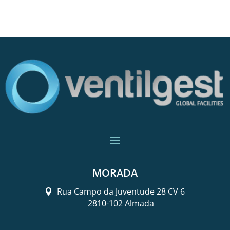
MORADA
Rua Campo da Juventude 28 CV 6
2810-102 Almada