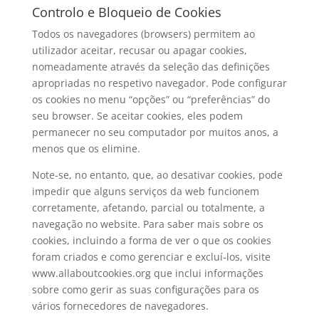
Controlo e Bloqueio de Cookies
Todos os navegadores (browsers) permitem ao
utilizador aceitar, recusar ou apagar cookies,
nomeadamente através da seleção das definições
apropriadas no respetivo navegador. Pode configurar
os cookies no menu “opções” ou “preferências” do
seu browser. Se aceitar cookies, eles podem
permanecer no seu computador por muitos anos, a
menos que os elimine.
Note-se, no entanto, que, ao desativar cookies, pode
impedir que alguns serviços da web funcionem
corretamente, afetando, parcial ou totalmente, a
navegação no website. Para saber mais sobre os
cookies, incluindo a forma de ver o que os cookies
foram criados e como gerenciar e excluí-los, visite
www.allaboutcookies.org que inclui informações
sobre como gerir as suas configurações para os
vários fornecedores de navegadores.