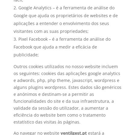
Google Analytics – é a ferramenta de análise do
Google que ajuda os proprietários de websites e de
aplicações a entender o envolvimento dos seus
visitantes com as suas propriedades;
Pixel Facebook – é a ferramenta de análise do
Facebook que ajuda a medir a eficácia de
publicidade;
Outros cookies utilizados no nosso website incluem
os seguintes: cookies das aplicações google analytics
e adwords, php, php theme, javascript, wordpress e
alguns plugins wordpress. Estes dados são genéricos
e anónimos e destinam-se a permitir as
funcionalidades do site e da sua infraestrutura, a
validade da sessão do utilizador, a aumentar a
eficiência do website bem como o tratamento
estatístico das visitas às páginas.
Ao navegar no website
ventilgest.pt
estará a