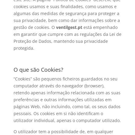
cookies usamos e suas finalidades, como usamos e
algumas das medidas de segurança para proteger a
sua privacidade, bem como dar informações sobre a
gestão de cookies. O
ventilgest.pt
está empenhado
em garantir que cumpre com as regulações da Lei de
Proteção de Dados, mantendo sua privacidade
protegida.
O que são Cookies?
“Cookies” são pequenos ficheiros guardados no seu
computador através do navegador (browser),
retendo apenas informação relacionada com as suas
preferências e outras informações utilizadas em
páginas Web, não incluindo, como tal, os seus dados
pessoais. Os cookies em si não identificam o
utilizador individual, apenas o computador utilizado.
O utilizador tem a possibilidade de, em qualquer