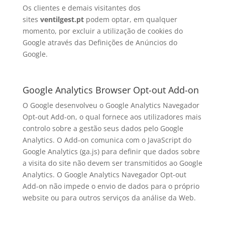
Os clientes e demais visitantes dos
sites
ventilgest.pt
podem optar, em qualquer
momento, por excluir a utilização de cookies do
Google através das Definições de Anúncios do
Google.
Google Analytics Browser Opt-out Add-on
O Google desenvolveu o Google Analytics Navegador
Opt-out Add-on, o qual fornece aos utilizadores mais
controlo sobre a gestão seus dados pelo Google
Analytics. O Add-on comunica com o JavaScript do
Google Analytics (ga.js) para definir que dados sobre
a visita do site não devem ser transmitidos ao Google
Analytics. O Google Analytics Navegador Opt-out
Add-on não impede o envio de dados para o próprio
website ou para outros serviços da análise da Web.