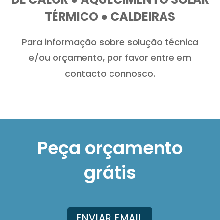
TÉRMICO ● CALDEIRAS
Para informação sobre solução técnica
e/ou orçamento, por favor entre em
contacto connosco.
Peça orçamento
grátis
ENVIAR EMAIL