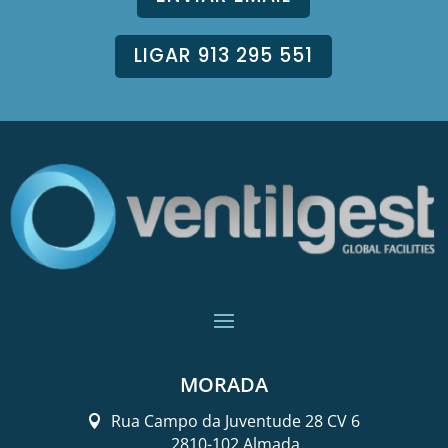
LIGAR 913 295 551
MORADA
Rua Campo da Juventude 28 CV 6
2810-102 Almada