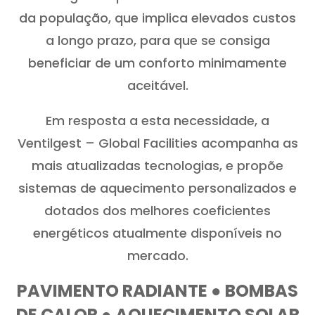
da população, que implica elevados custos
a longo prazo, para que se consiga
beneficiar de um conforto minimamente
aceitável.
Em resposta a esta necessidade, a
Ventilgest – Global Facilities acompanha as
mais atualizadas tecnologias, e propõe
sistemas de aquecimento personalizados e
dotados dos melhores coeficientes
energéticos atualmente disponíveis no
mercado.
PAVIMENTO RADIANTE ● BOMBAS
DE CALOR ● AQUECIMENTO SOLAR