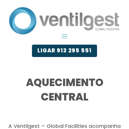
LIGAR 913 295 551
AQUECIMENTO
CENTRAL
A Ventilgest – Global Facilities acompanha