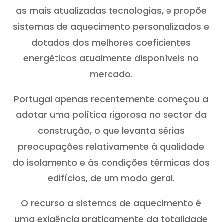
as mais atualizadas tecnologias, e propõe
sistemas de aquecimento personalizados e
dotados dos melhores coeficientes
energéticos atualmente disponíveis no
mercado.
Portugal apenas recentemente começou a
adotar uma política rigorosa no sector da
construção, o que levanta sérias
preocupações relativamente à qualidade
do isolamento e às condições térmicas dos
edifícios, de um modo geral.
O recurso a sistemas de aquecimento é
uma exigência praticamente da totalidade